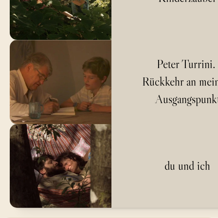
Peter Turrini.
Rückkehr an mein
Ausgangspunk
du und ich