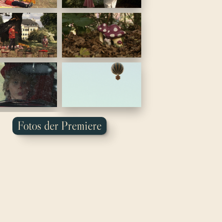
Fotos der Premiere