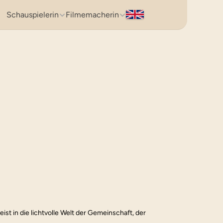
Schauspielerin
Filmemacherin
ist in die lichtvolle Welt der Gemeinschaft, der 