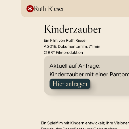
Ruth Rieser
Kinderzauber
Ein Film von Ruth Rieser 
A 2016, Dokumentarfilm, 71 min
© RR* Filmproduktion 
Aktuell auf Anfrage: 
Kinderzauber mit einer Panto
Hier anfragen
Ein Spielfilm mit Kindern entwickelt; ihre Visione