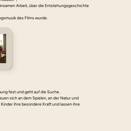
insamen Arbeit, über die Entstehungsgeschichte 
ungsmusik des Films wurde.
urig fest und geht auf die Suche. 
euen sich an dem Spielen, an der Natur und 
 Kinder ihre besondere Kraft und lassen ihre 