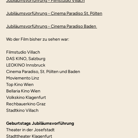
Jubiläumsvorführung - Filmstudio Villach
Jubiläumsvorführung - Cinema Paradiso St. Pölten
Jubiläumsvorführung - Cinema Paradiso Baden 
Wo der Film bisher zu sehen war:
Filmstudio Villach
DAS KINO, Salzburg
LEOKINO Innsbruck
Cinema Paradiso, St. Pölten und Baden
Moviemento Linz
Top Kino Wien
Bellaria Kino Wien
Volkskino Klagenfurt
Rechbauerkino Graz
Stadtkino Villach
Geburtstags Jubiläumsvorführung
Theater in der Josefstadt
Stadttheater Klagenfurt