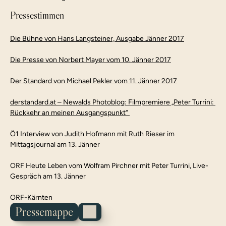
Pressestimmen
Die Bühne von Hans Langsteiner, Ausgabe Jänner 2017
Die Presse von Norbert Mayer vom 10. Jänner 2017
Der Standard von Michael Pekler vom 11. Jänner 2017
derstandard.at – Newalds Photoblog: Filmpremiere „Peter Turrini: 
Rückkehr an meinen Ausgangspunkt“ 
Ö1 Interview von Judith Hofmann mit Ruth Rieser im 
Mittagsjournal am 13. Jänner
ORF Heute Leben vom Wolfram Pirchner mit Peter Turrini, Live-
Gespräch am 13. Jänner
ORF-Kärnten
Pressemappe