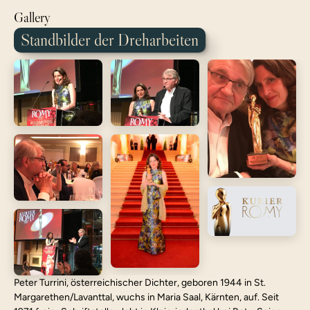
Gallery
Standbilder der Dreharbeiten
Peter Turrini, österreichischer Dichter, geboren 1944 in St. 
Margarethen/Lavanttal, wuchs in Maria Saal, Kärnten, auf. Seit 